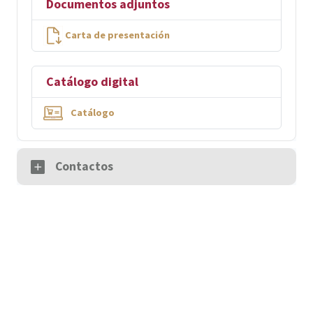
Documentos adjuntos
Carta de presentación
Catálogo digital
Catálogo
Contactos