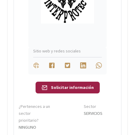
Sitio web y redes sociales
Solicitar información
¿Perteneces a un
Sector
sector
SERVICIOS
prioritario?
NINGUNO