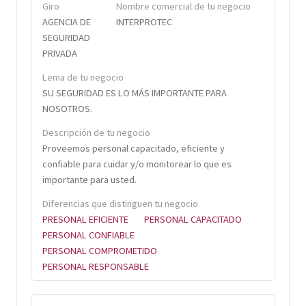
Giro
Nombre comercial de tu negocio
AGENCIA DE
INTERPROTEC
SEGURIDAD
PRIVADA
Lema de tu negocio
SU SEGURIDAD ES LO MÁS IMPORTANTE PARA
NOSOTROS.
Descripción de tu negocio
Proveemos personal capacitado, eficiente y
confiable para cuidar y/o monitorear lo que es
importante para usted.
Diferencias que distinguen tu negocio
PRESONAL EFICIENTE
PERSONAL CAPACITADO
PERSONAL CONFIABLE
PERSONAL COMPROMETIDO
PERSONAL RESPONSABLE