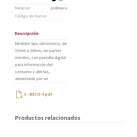
Material
polímero
Código de barras
Descripción
Medidor tipo ultrasónico, de
15mm a 20mm, sin partes
móviles, con pantalla digital
para información del
consumo y alertas,
alimentado por un
3.-BECO-Y.pdf
Productos relacionados