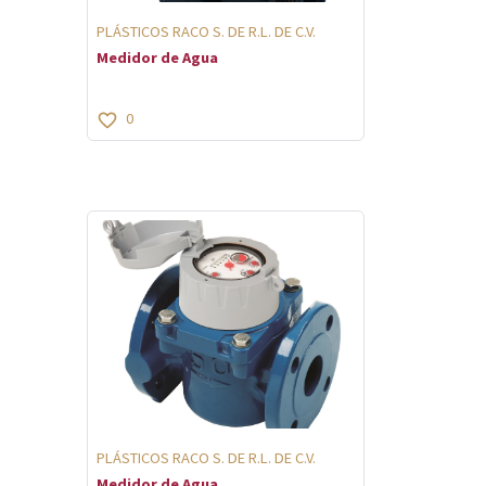
PLÁSTICOS RACO S. DE R.L. DE C.V.
Medidor de Agua
0
PLÁSTICOS RACO S. DE R.L. DE C.V.
Medidor de Agua