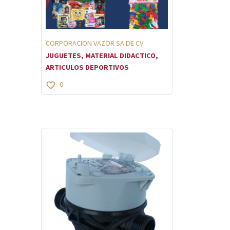
CORPORACION VAZOR SA DE CV
JUGUETES, MATERIAL DIDACTICO,
ARTICULOS DEPORTIVOS
0