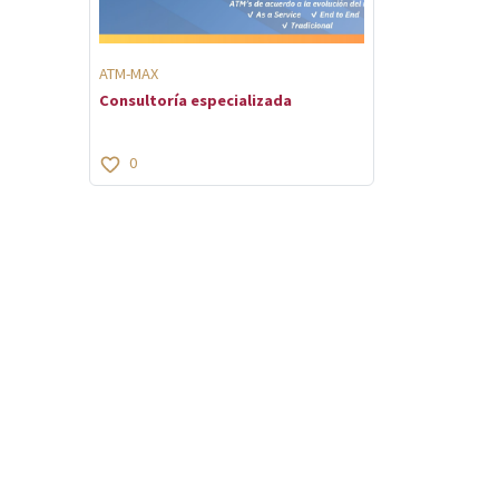
ATM-MAX
Consultoría especializada
0