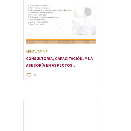
VENTURE ME
CONSULTORÍA, CAPACITACIÓN, Y LA
ASESORÍA EN ASPECTOS
ESTRATÉGICOS Y TÁCTICOS
0
EMPRESARIALES.