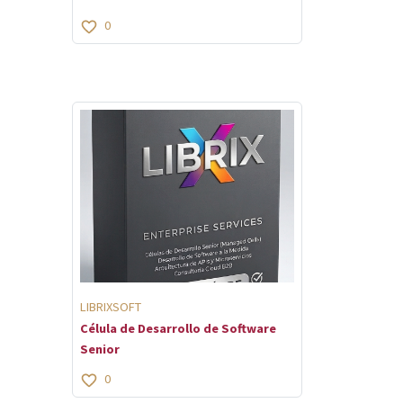
0
LIBRIXSOFT
Célula de Desarrollo de Software
Senior
0