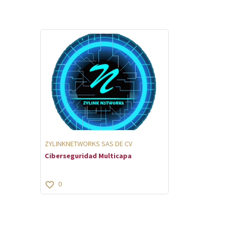
ZYLINKNETWORKS SAS DE CV
Ciberseguridad Multicapa
0