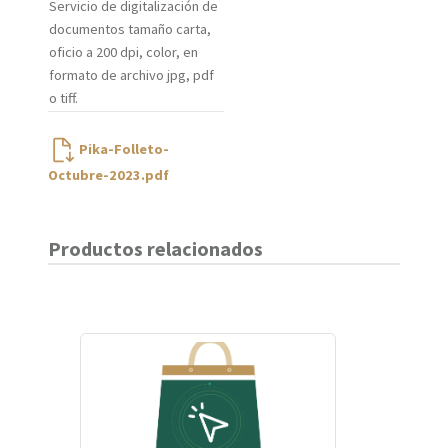
Servicio de digitalización de
documentos tamaño carta,
oficio a 200 dpi, color, en
formato de archivo jpg, pdf
o tiff.
Pika-Folleto-
Octubre-2023.pdf
Productos relacionados