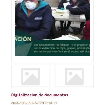
Digitalizacion de documentos
ARGUZ DIGITALIZACION SA DE CV