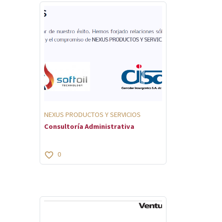
NEXUS PRODUCTOS Y SERVICIOS
Consultoría Administrativa
0