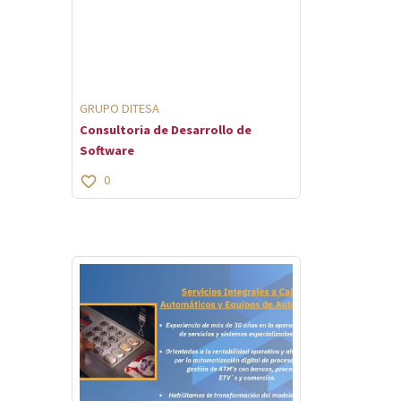
GRUPO DITESA
Consultoria de Desarrollo de
Software
0