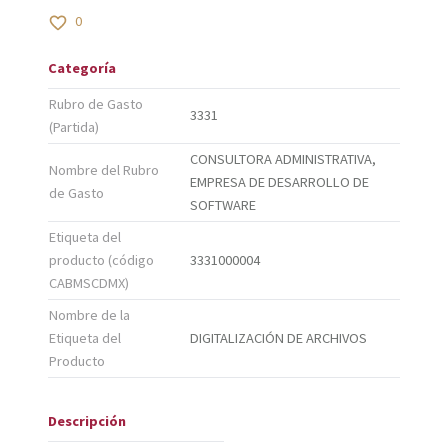
0
Categoría
Rubro de Gasto
3331
(Partida)
CONSULTORA ADMINISTRATIVA,
Nombre del Rubro
EMPRESA DE DESARROLLO DE
de Gasto
SOFTWARE
Etiqueta del
producto (código
3331000004
CABMSCDMX)
Nombre de la
Etiqueta del
DIGITALIZACIÓN DE ARCHIVOS
Producto
Descripción